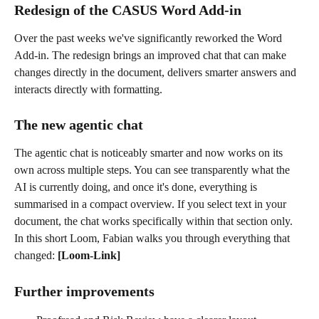
Redesign of the CASUS Word Add-in
Over the past weeks we've significantly reworked the Word 
Add-in. The redesign brings an improved chat that can make 
changes directly in the document, delivers smarter answers and 
interacts directly with formatting.
The new agentic chat
The agentic chat is noticeably smarter and now works on its 
own across multiple steps. You can see transparently what the 
AI is currently doing, and once it's done, everything is 
summarised in a compact overview. If you select text in your 
document, the chat works specifically within that section only.
In this short Loom, Fabian walks you through everything that 
changed: 
[Loom-Link]
Further improvements