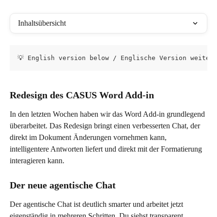
Inhaltsübersicht
💡 English version below / Englische Version weiter
Redesign des CASUS Word Add-in
In den letzten Wochen haben wir das Word Add-in grundlegend 
überarbeitet. Das Redesign bringt einen verbesserten Chat, der 
direkt im Dokument Änderungen vornehmen kann, 
intelligentere Antworten liefert und direkt mit der Formatierung 
interagieren kann.
Der neue agentische Chat
Der agentische Chat ist deutlich smarter und arbeitet jetzt 
eigenständig in mehreren Schritten. Du siehst transparent, 