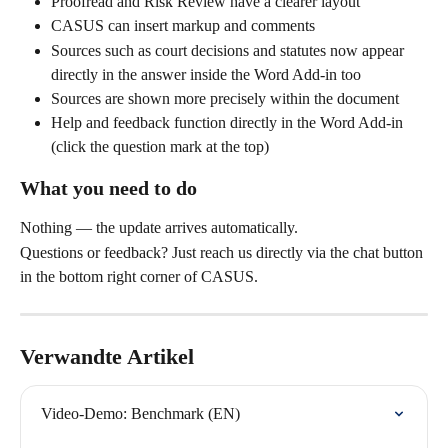
Proofread and Risk Review have a clearer layout
CASUS can insert markup and comments
Sources such as court decisions and statutes now appear 
directly in the answer inside the Word Add-in too
Sources are shown more precisely within the document
Help and feedback function directly in the Word Add-in 
(click the question mark at the top)
What you need to do
Nothing — the update arrives automatically.
Questions or feedback? Just reach us directly via the chat button 
in the bottom right corner of CASUS.
Verwandte Artikel
Video-Demo: Benchmark (EN)