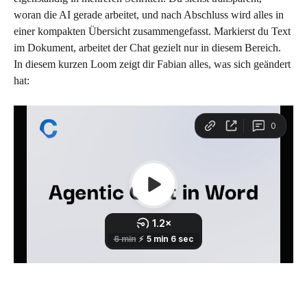
woran die AI gerade arbeitet, und nach Abschluss wird alles in 
einer kompakten Übersicht zusammengefasst. Markierst du Text 
im Dokument, arbeitet der Chat gezielt nur in diesem Bereich.
In diesem kurzen Loom zeigt dir Fabian alles, was sich geändert 
hat: 