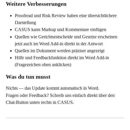
Weitere Verbesserungen
Proofread und Risk Review haben eine übersichtlichere 
Darstellung
CASUS kann Markup und Kommentare einfügen
Quellen wie Gerichtsentscheide und Gesetze erscheinen 
jetzt auch im Word Add-in direkt in der Antwort
Quellen im Dokument werden präziser angezeigt
Hilfe und Feedbackfunktion direkt im Word Add-in 
(Fragezeichen oben anklicken)
Was du tun musst
Nichts — das Update kommt automatisch in Word.
Fragen oder Feedback? Schreib uns einfach direkt über den 
Chat-Button unten rechts in CASUS.