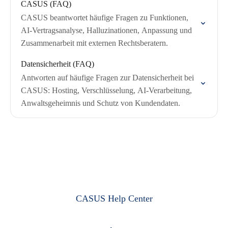
CASUS (FAQ)
CASUS beantwortet häufige Fragen zu Funktionen,
AI-Vertragsanalyse, Halluzinationen, Anpassung und
Zusammenarbeit mit externen Rechtsberatern.
Datensicherheit (FAQ)
Antworten auf häufige Fragen zur Datensicherheit bei
CASUS: Hosting, Verschlüsselung, AI-Verarbeitung,
Anwaltsgeheimnis und Schutz von Kundendaten.
CASUS Help Center